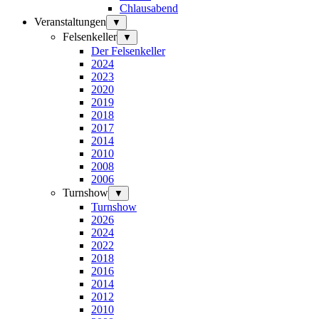
Chlausabend
Veranstaltungen
▼
Felsenkeller
▼
Der Felsenkeller
2024
2023
2020
2019
2018
2017
2014
2010
2008
2006
Turnshow
▼
Turnshow
2026
2024
2022
2018
2016
2014
2012
2010