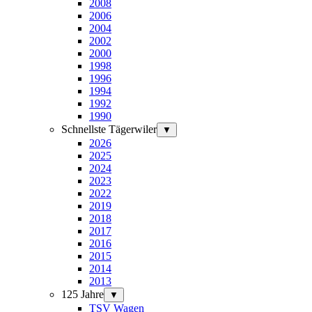
2008
2006
2004
2002
2000
1998
1996
1994
1992
1990
Schnellste Tägerwiler
▼
2026
2025
2024
2023
2022
2019
2018
2017
2016
2015
2014
2013
125 Jahre
▼
TSV Wagen