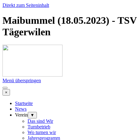
Direkt zum Seiteninhalt
Maibummel (18.05.2023) - TSV
Tägerwilen
Menü überspringen
×
Startseite
News
Verein
▼
Das sind Wir
Turnbetrieb
Wo turnen wir
Jahresprogramm