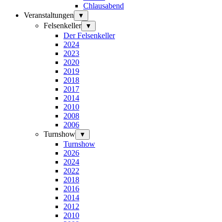
Chlausabend
Veranstaltungen
▼
Felsenkeller
▼
Der Felsenkeller
2024
2023
2020
2019
2018
2017
2014
2010
2008
2006
Turnshow
▼
Turnshow
2026
2024
2022
2018
2016
2014
2012
2010