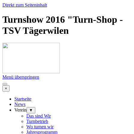
Direkt zum Seiteninhalt
Turnshow 2016 "Turn-Shop -
TSV Tägerwilen
Menü überspringen
×
Startseite
News
Verein
▼
Das sind Wir
Turnbetrieb
Wo turnen wir
Jahresprogramm