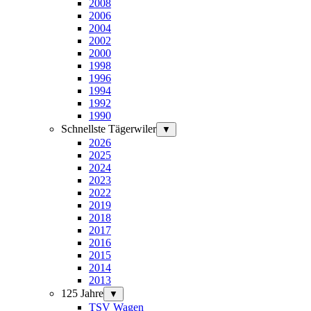
2008
2006
2004
2002
2000
1998
1996
1994
1992
1990
Schnellste Tägerwiler
▼
2026
2025
2024
2023
2022
2019
2018
2017
2016
2015
2014
2013
125 Jahre
▼
TSV Wagen