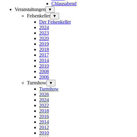
Chlausabend
Veranstaltungen
▼
Felsenkeller
▼
Der Felsenkeller
2024
2023
2020
2019
2018
2017
2014
2010
2008
2006
Turnshow
▼
Turnshow
2026
2024
2022
2018
2016
2014
2012
2010