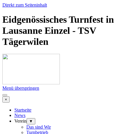
Direkt zum Seiteninhalt
Eidgenössisches Turnfest in
Lausanne Einzel - TSV
Tägerwilen
Menü überspringen
×
Startseite
News
Verein
▼
Das sind Wir
Turnbetrieb