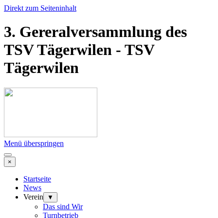
Direkt zum Seiteninhalt
3. Gereralversammlung des
TSV Tägerwilen - TSV
Tägerwilen
Menü überspringen
×
Startseite
News
Verein
▼
Das sind Wir
Turnbetrieb