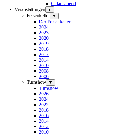
Chlausabend
Veranstaltungen
▼
Felsenkeller
▼
Der Felsenkeller
2024
2023
2020
2019
2018
2017
2014
2010
2008
2006
Turnshow
▼
Turnshow
2026
2024
2022
2018
2016
2014
2012
2010