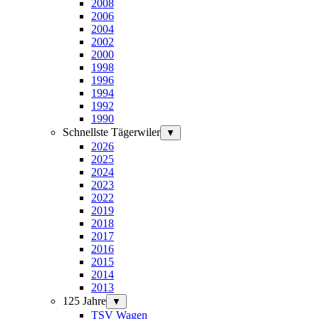
2008
2006
2004
2002
2000
1998
1996
1994
1992
1990
Schnellste Tägerwiler
▼
2026
2025
2024
2023
2022
2019
2018
2017
2016
2015
2014
2013
125 Jahre
▼
TSV Wagen