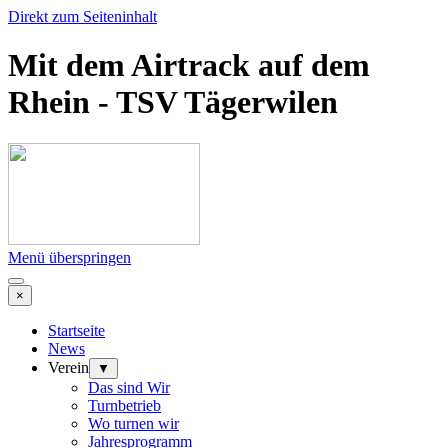
Direkt zum Seiteninhalt
Mit dem Airtrack auf dem
Rhein - TSV Tägerwilen
Menü überspringen
×
Startseite
News
Verein
▼
Das sind Wir
Turnbetrieb
Wo turnen wir
Jahresprogramm