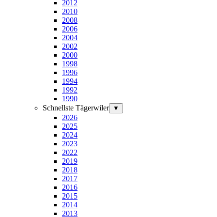
2012
2010
2008
2006
2004
2002
2000
1998
1996
1994
1992
1990
Schnellste Tägerwiler
▼
2026
2025
2024
2023
2022
2019
2018
2017
2016
2015
2014
2013