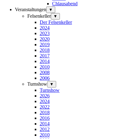
Chlausabend
Veranstaltungen
▼
Felsenkeller
▼
Der Felsenkeller
2024
2023
2020
2019
2018
2017
2014
2010
2008
2006
Turnshow
▼
Turnshow
2026
2024
2022
2018
2016
2014
2012
2010