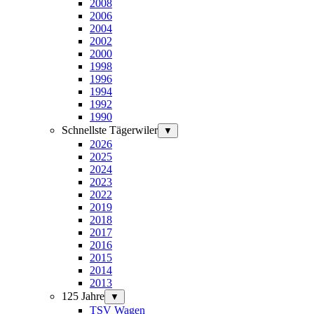
2008
2006
2004
2002
2000
1998
1996
1994
1992
1990
Schnellste Tägerwiler
▼
2026
2025
2024
2023
2022
2019
2018
2017
2016
2015
2014
2013
125 Jahre
▼
TSV Wagen