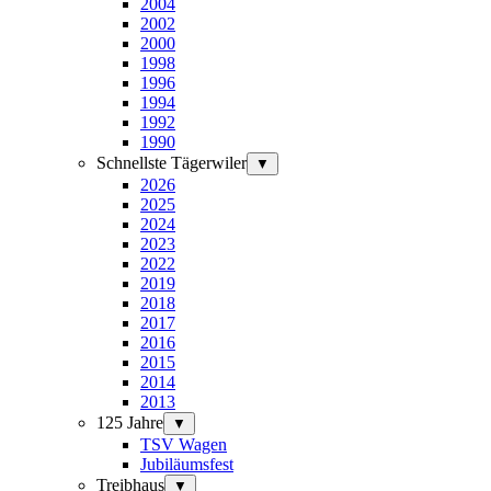
2004
2002
2000
1998
1996
1994
1992
1990
Schnellste Tägerwiler
▼
2026
2025
2024
2023
2022
2019
2018
2017
2016
2015
2014
2013
125 Jahre
▼
TSV Wagen
Jubiläumsfest
Treibhaus
▼