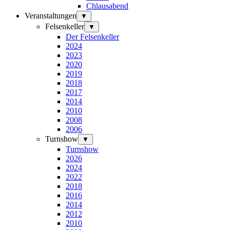
Chlausabend
Veranstaltungen
▼
Felsenkeller
▼
Der Felsenkeller
2024
2023
2020
2019
2018
2017
2014
2010
2008
2006
Turnshow
▼
Turnshow
2026
2024
2022
2018
2016
2014
2012
2010