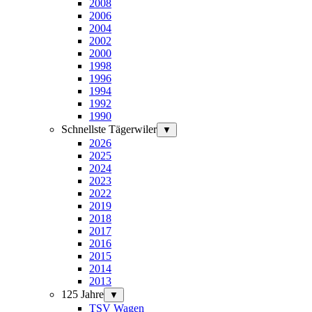
2008
2006
2004
2002
2000
1998
1996
1994
1992
1990
Schnellste Tägerwiler
▼
2026
2025
2024
2023
2022
2019
2018
2017
2016
2015
2014
2013
125 Jahre
▼
TSV Wagen