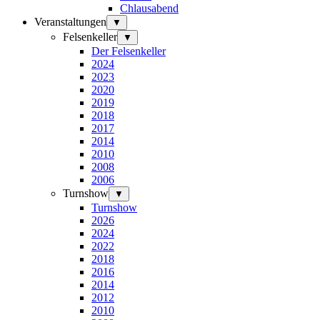
Chlausabend
Veranstaltungen
▼
Felsenkeller
▼
Der Felsenkeller
2024
2023
2020
2019
2018
2017
2014
2010
2008
2006
Turnshow
▼
Turnshow
2026
2024
2022
2018
2016
2014
2012
2010