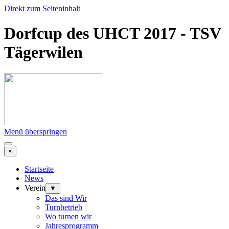
Direkt zum Seiteninhalt
Dorfcup des UHCT 2017 - TSV
Tägerwilen
Menü überspringen
×
Startseite
News
Verein
▼
Das sind Wir
Turnbetrieb
Wo turnen wir
Jahresprogramm