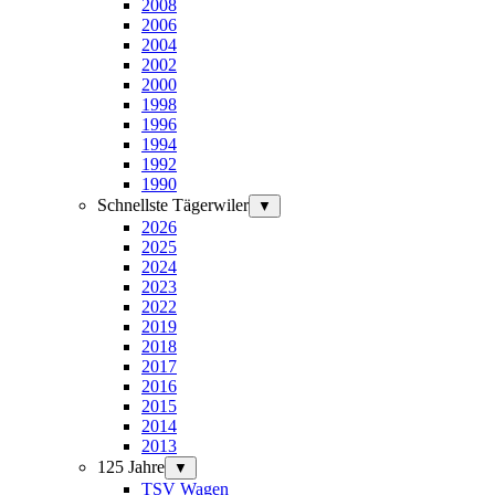
2008
2006
2004
2002
2000
1998
1996
1994
1992
1990
Schnellste Tägerwiler
▼
2026
2025
2024
2023
2022
2019
2018
2017
2016
2015
2014
2013
125 Jahre
▼
TSV Wagen