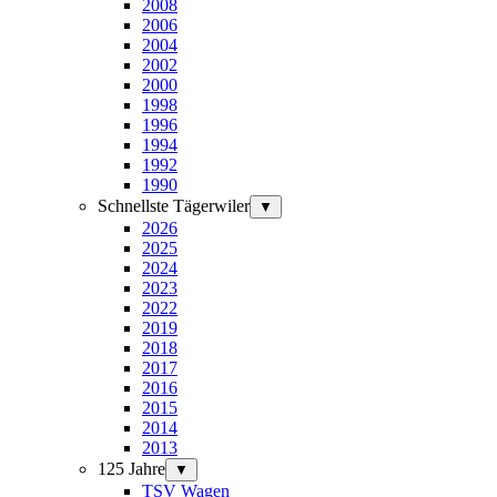
2008
2006
2004
2002
2000
1998
1996
1994
1992
1990
Schnellste Tägerwiler
▼
2026
2025
2024
2023
2022
2019
2018
2017
2016
2015
2014
2013
125 Jahre
▼
TSV Wagen