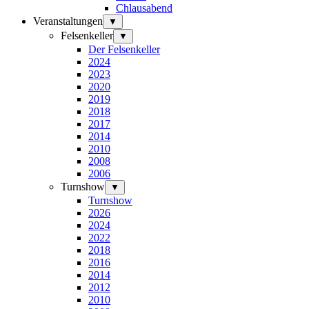
Chlausabend
Veranstaltungen
▼
Felsenkeller
▼
Der Felsenkeller
2024
2023
2020
2019
2018
2017
2014
2010
2008
2006
Turnshow
▼
Turnshow
2026
2024
2022
2018
2016
2014
2012
2010