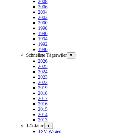
2008
2006
2004
2002
2000
1998
1996
1994
1992
1990
Schnellste Tägerwiler
▼
2026
2025
2024
2023
2022
2019
2018
2017
2016
2015
2014
2013
125 Jahre
▼
TSV Wagen