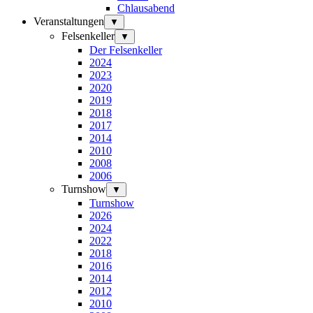
Chlausabend
Veranstaltungen
▼
Felsenkeller
▼
Der Felsenkeller
2024
2023
2020
2019
2018
2017
2014
2010
2008
2006
Turnshow
▼
Turnshow
2026
2024
2022
2018
2016
2014
2012
2010