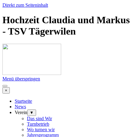
Direkt zum Seiteninhalt
Hochzeit Claudia und Markus
- TSV Tägerwilen
Menü überspringen
×
Startseite
News
Verein
▼
Das sind Wir
Turnbetrieb
Wo turnen wir
Jahresprogramm