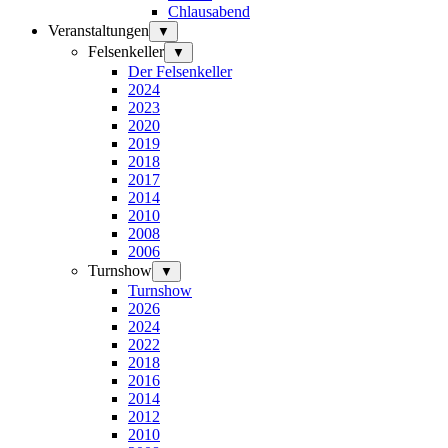
Chlausabend
Veranstaltungen
▼
Felsenkeller
▼
Der Felsenkeller
2024
2023
2020
2019
2018
2017
2014
2010
2008
2006
Turnshow
▼
Turnshow
2026
2024
2022
2018
2016
2014
2012
2010