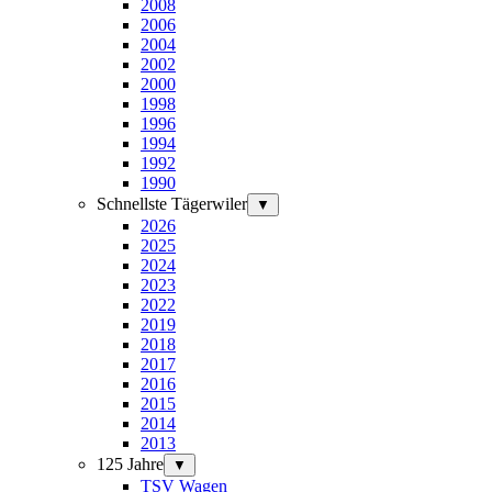
2008
2006
2004
2002
2000
1998
1996
1994
1992
1990
Schnellste Tägerwiler
▼
2026
2025
2024
2023
2022
2019
2018
2017
2016
2015
2014
2013
125 Jahre
▼
TSV Wagen