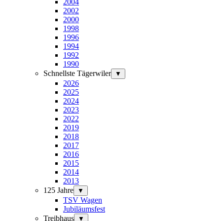
2004
2002
2000
1998
1996
1994
1992
1990
Schnellste Tägerwiler
▼
2026
2025
2024
2023
2022
2019
2018
2017
2016
2015
2014
2013
125 Jahre
▼
TSV Wagen
Jubiläumsfest
Treibhaus
▼