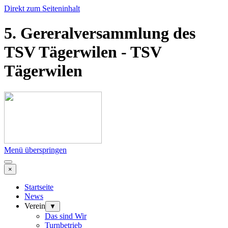
Direkt zum Seiteninhalt
5. Gereralversammlung des
TSV Tägerwilen - TSV
Tägerwilen
Menü überspringen
×
Startseite
News
Verein
▼
Das sind Wir
Turnbetrieb