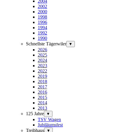
2004
2002
2000
1998
1996
1994
1992
1990
Schnellste Tägerwiler
▼
2026
2025
2024
2023
2022
2019
2018
2017
2016
2015
2014
2013
125 Jahre
▼
TSV Wagen
Jubiläumsfest
Treibhaus
▼